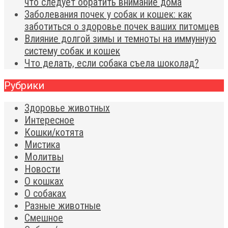
что следует обратить внимание дома
Заболевания почек у собак и кошек: как
заботиться о здоровье почек ваших питомцев
Влияние долгой зимы и темноты на иммунную
систему собак и кошек
Что делать, если собака съела шоколад?
Рубрики
Здоровье животных
Интересное
Кошки/котята
Мистика
Молитвы
Новости
О кошках
О собаках
Разные животные
Смешное