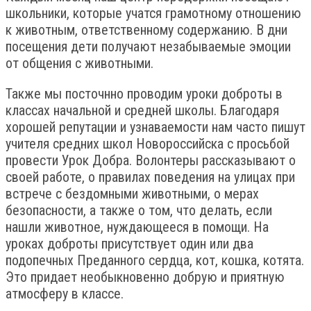
школьники, которые учатся грамотному отношению
к животным, ответственному содержанию. В дни
посещения дети получают незабываемые эмоции
от общения с животными.
Также мы посточнно проводим уроки доброты в
классах начальной и средней школы. Благодаря
хорошей репутации и узнаваемости нам часто пишут
учителя средних школ Новороссийска с просьбой
провести Урок Добра. Волонтеры рассказывают о
своей работе, о правилах поведения на улицах при
встрече с бездомными животными, о мерах
безопасности, а также о том, что делать, если
нашли животное, нуждающееся в помощи. На
уроках доброты присутствует один или два
подопечных Преданного сердца, кот, кошка, котята.
Это придает необыкновенно добрую и приятную
атмосферу в классе.