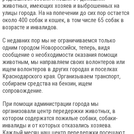
животных, имеющих хозяев и выброшенных на
улицы города. На на попечении до сих пор остается
около 400 собак и кошек, в том числе 65 собак в
возрасте и инвалидов.
С недавних пор мы не ограничиваемся только
одним городом Новороссийск, теперь, видя
сообщение о необходимости оказания помощи
животным, мы направляем своих волонтеров или
ищем волонтеров в других городах и поселках
Краснодарского края. Организываем транспорт,
собираем средства на бензин, ищем
сопровождение.
При помощи администрации города мы
организовали центр передержки животных, в
котором содержатся пожилые собаки, собаки-
инвалиды и от которых отказались хозяева.
Каждый месяц наш центр передержки посещают