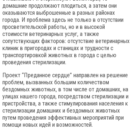
домашние продолжают плодиться, а затем они
оказываются выброшенные в разных районах
города. И проблема здесь не только в отсутствии
просветительской работы, но и в высокой
стоимости ветеринарных услуг, а также
сопутствующих факторов: отсутствие ветеринарных
клиник в пригородах и станицах и трудности с
транспортировкой животных в города с целью
проведения стерилизации.
Проект “Преданное сердце” направлен на решение
проблем, вызванных большим количеством
бездомных животных, в том числе от домашних, на
улицах нашего города, посредством стерилизации и
пристройства, а также стимулирования населения к
стерилизации домашних и бездомных животных
путем проведения эффективных мероприятий при
помощи новых идей и возможностей.