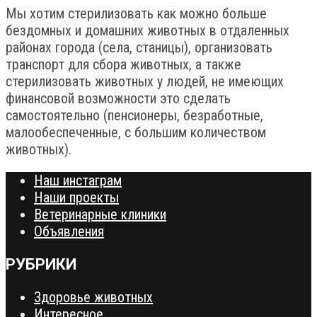
Мы хотим стерилизовать как можно больше
бездомных и домашних животных в отдаленных
районах города (села, станицы), организовать
транспорт для сбора животных, а также
стерилизовать животных у людей, не имеющих
финансовой возможности это сделать
самостоятельно (пенсионеры, безработные,
малообеспеченные, с большим количеством
животных).
Наш инстаграм
Наши проекты
Ветеринарные клиники
Объявления
РУБРИКИ
Здоровье животных
Интересное