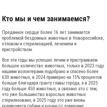
Кто мы и чем занимаемся?
Преданное сердце более 16 лет занимается
проблемой бездомных животных в Новороссийске,
отловом и стерилизацией, лечением и
пристройством.
Все эти годы мы успешно лечим и пристраиваем
большое количество животных, только в 2023 году
нашими волонтерами подобрано и спасено более
630 животных, в 2024 примерно на 15% процентов
больше благодаря гранту главы города, а в 2025
году больше 450 животных, а связано это с тем,
что уже большинство взрослых животных
стерилизовано, в 2025 году это уже вновь
родившиеся собаки и кошки от домашних