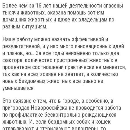
Более чем за 16 лет нашей деятельности спасены
тысячи животных, оказана помощь сотням
домашних животных и даже их владельцам по
разным ситуациям.
Нашу работу можно назвать эффективной и
результативной, и у нас много инновационных идей
и планов, но… За все годы неизменно только два
фактора: количество пристроенных животных в
процентном соотношении практически не меняется,
так как на всех хозяев не хватает, а количество
новых бездомных животных все равно не
уменьшается.
Это связано с тем, что в городе, а особенно, в
пригородах Новороссийска не проводится работа
по профилактике бесконтрольно рождающихся
животных. И, если бездомных собак и кошек
отлавливают и стерилизуют волонтеры, то