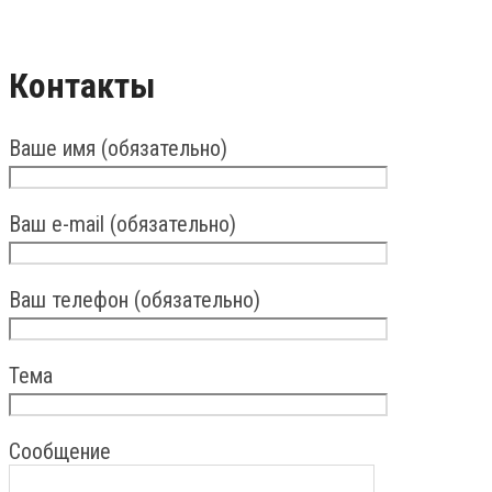
Контакты
Ваше имя (обязательно)
Ваш e-mail (обязательно)
Ваш телефон (обязательно)
Тема
Сообщение