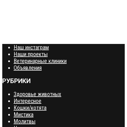
Наш инстаграм
Наши проекты
Ветеринарные клиники
Объявления
РУБРИКИ
Здоровье животных
Интересное
Кошки/котята
Мистика
Молитвы