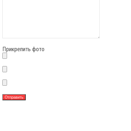
Прикрепить фото