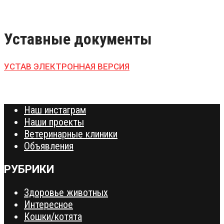
Уставные документы
УСТАВ ЭЛЕКТРОННАЯ ВЕРСИЯ
Наш инстаграм
Наши проекты
Ветеринарные клиники
Объявления
РУБРИКИ
Здоровье животных
Интересное
Кошки/котята