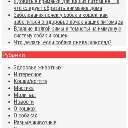
Ядовитые приманки для ваших питомцев. На
что следует обратить внимание дома
Заболевания почек у собак и кошек: как
заботиться о здоровье почек ваших питомцев
Влияние долгой зимы и темноты на иммунную
систему собак и кошек
Что делать, если собака съела шоколад?
Рубрики
Здоровье животных
Интересное
Кошки/котята
Мистика
Молитвы
Новости
О кошках
О собаках
Разные животные