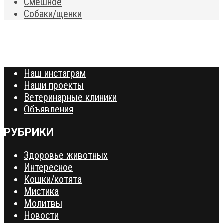
Смешное
Собаки/щенки
Наш инстаграм
Наши проекты
Ветеринарные клиники
Объявления
РУБРИКИ
Здоровье животных
Интересное
Кошки/котята
Мистика
Молитвы
Новости