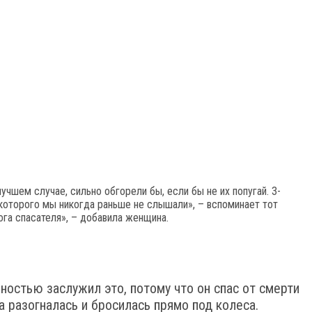
учшем случае, сильно обгорели бы, если бы не их попугай. 3-
, которого мы никогда раньше не слышали», – вспоминает тот
ога спасателя», – добавила женщина.
ностью заслужил это, потому что он спас от смерти
а разогналась и бросилась прямо под колеса.