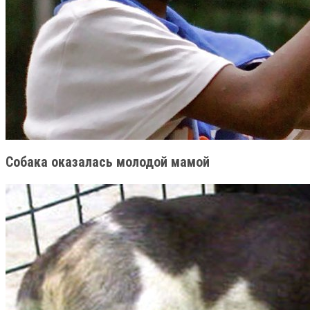
Собака оказалась молодой мамой