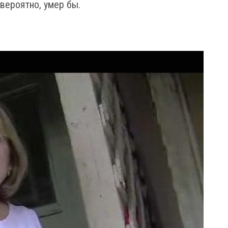
 вероятно, умер бы.