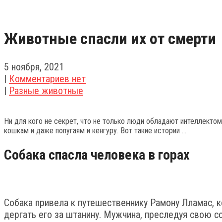
Животные спасли их от смерти
5 ноября, 2021
|
Комментариев нет
|
Разные животные
Ни для кого не секрет, что не только люди обладают интеллекто
кошкам и даже попугаям и кенгуру. Вот такие истории …
Собака спасла человека в горах
Собака привела к путешественнику Рамону Лламас, к
дергать его за штанину. Мужчина, преследуя свою 