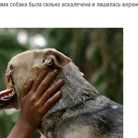
сама собака была сильно искалечена и лишилась верхн