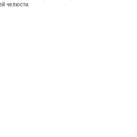
ей челюсти.