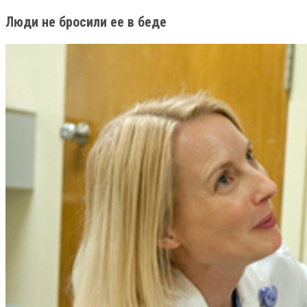
Люди не бросили ее в беде