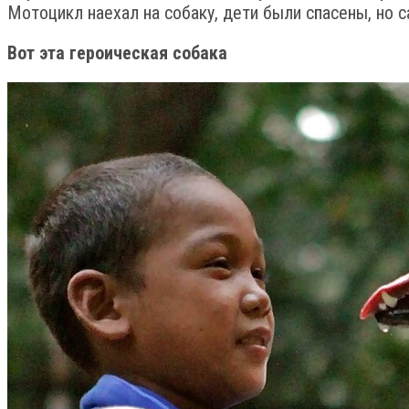
Мотоцикл наехал на собаку, дети были спасены, но 
Вот эта героическая собака