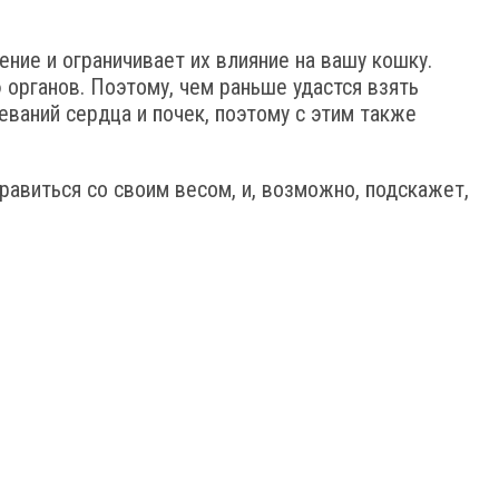
ние и ограничивает их влияние на вашу кошку.
органов. Поэтому, чем раньше удастся взять
ваний сердца и почек, поэтому с этим также
правиться со своим весом, и, возможно, подскажет,