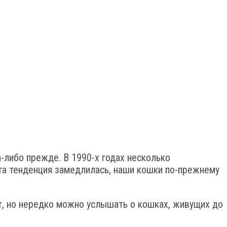
-либо прежде. В 1990-х годах несколько
эта тенденция замедлилась, наши кошки по-прежнему
т, но нередко можно услышать о кошках, живущих до