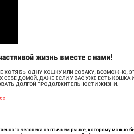
астливой жизнь вместе с нами!
Е ХОТЯ БЫ ОДНУ КОШКУ ИЛИ СОБАКУ, ВОЗМОЖНО, Э
 СЕБЕ ДОМОЙ, ДАЖЕ ЕСЛИ У ВАС УЖЕ ЕСТЬ КОШКА 
ОВАТЬ ДОЛГОЙ ПРОДОЛЖИТЕЛЬНОСТИ ЖИЗНИ.
dce
венного человека на птичьем рынке, которому можно бы