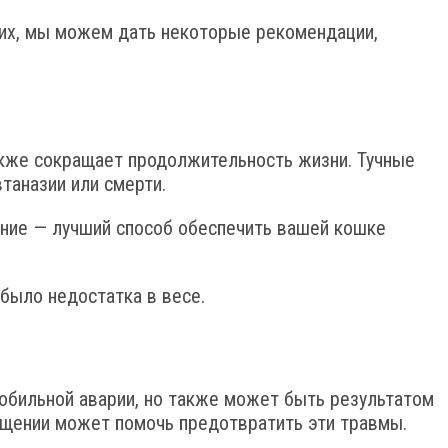
них, мы можем дать некоторые рекомендации,
также сокращает продолжительность жизни. Тучные
таназии или смерти.
ние — лучший способ обеспечить вашей кошке
 было недостатка в весе.
обильной аварии, но также может быть результатом
ещении может помочь предотвратить эти травмы.