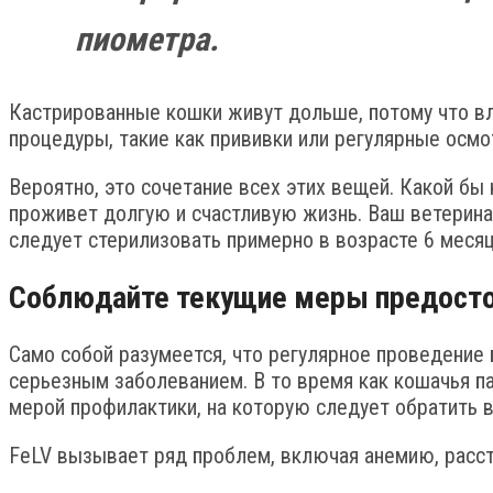
пиометра.
Кастрированные кошки живут дольше, потому что вл
процедуры, такие как прививки или регулярные осмо
Вероятно, это сочетание всех этих вещей. Какой бы
проживет долгую и счастливую жизнь. Ваш ветерина
следует стерилизовать примерно в возрасте 6 месяц
Соблюдайте текущие меры предост
Само собой разумеется, что регулярное проведение 
серьезным заболеванием. В то время как кошачья п
мерой профилактики, на которую следует обратить в
FeLV вызывает ряд проблем, включая анемию, расст