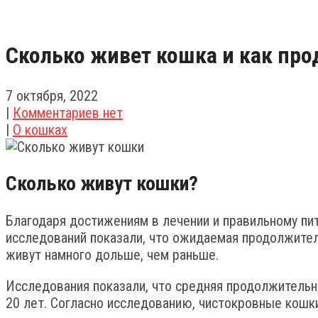
Сколько живет кошка и как про
7 октября, 2022
|
Комментариев нет
|
О кошках
Сколько живут кошки?
Благодаря достижениям в лечении и правильному пи
исследований показали, что ожидаемая продолжител
живут намного дольше, чем раньше.
Исследования показали, что средняя продолжительн
20 лет. Согласно исследованию, чистокровные кошки