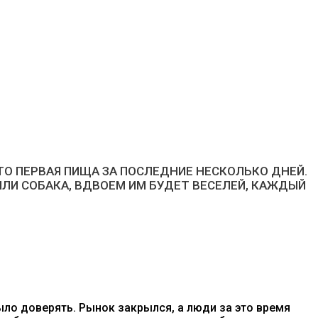
ТО ПЕРВАЯ ПИЩА ЗА ПОСЛЕДНИЕ НЕСКОЛЬКО ДНЕЙ.
ИЛИ СОБАКА, ВДВОЕМ ИМ БУДЕТ ВЕСЕЛЕЙ, КАЖДЫЙ
ло доверять. Рынок закрылся, а люди за это время