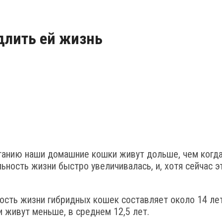
длить ей жизнь
танию наши домашние кошки живут дольше, чем когда
ьность жизни быстро увеличивалась, и, хотя сейчас 
ость жизни гибридных кошек составляет около 14 ле
 живут меньше, в среднем 12,5 лет.