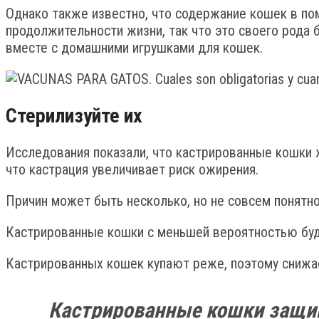
Однако также известно, что содержание кошек в по
продолжительности жизни, так что это своего рода
вместе с домашними игрушками для кошек.
Стерилизуйте их
Исследования показали, что кастрированные кошки ж
что кастрация увеличивает риск ожирения.
Причин может быть несколько, но не совсем понятно
Кастрированные кошки с меньшей вероятностью буду
Кастрированных кошек купают реже, поэтому снижает
Кастрированные кошки защищ