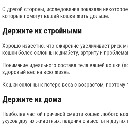
С другой стороны, исследования показали некоторо
которые помогут вашей кошке жить дольше.
Держите их стройными
Хорошо известно, что ожирение увеличивает риск м
кошки более склонны к диабету, артриту и проблема
Понимание идеального состава тела вашей кошки (
здоровый вес на всю жизнь.
Кошки склонны к потере веса с возрастом, поэтому 
Держите их дома
Наиболее частой причиной смерти кошек любого воз
укусов других животных, падения с высоты и други