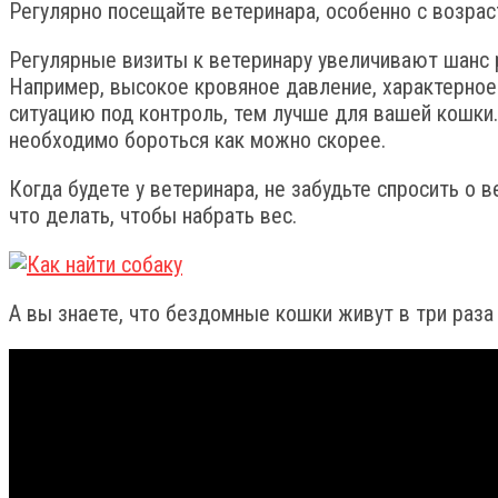
Регулярно посещайте ветеринара, особенно с возра
Регулярные визиты к ветеринару увеличивают шанс р
Например, высокое кровяное давление, характерное
ситуацию под контроль, тем лучше для вашей кошки.
необходимо бороться как можно скорее.
Когда будете у ветеринара, не забудьте спросить о 
что делать, чтобы набрать вес.
А вы знаете, что бездомные кошки живут в три раз