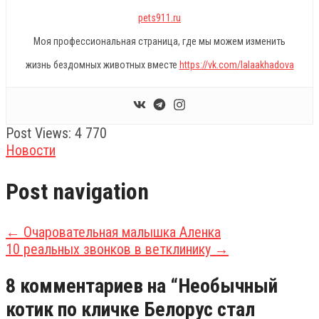
pets911.ru
Моя профессиональная страница, где мы можем изменить
жизнь бездомных животных вместе
https://vk.com/lalaakhadova
Post Views:
4 770
Новости
Post navigation
←
Очаровательная малышка Аленка
10 реальных звонков в ветклинику
→
8 комментариев на “
Необычный
котик по кличке Белорус стал