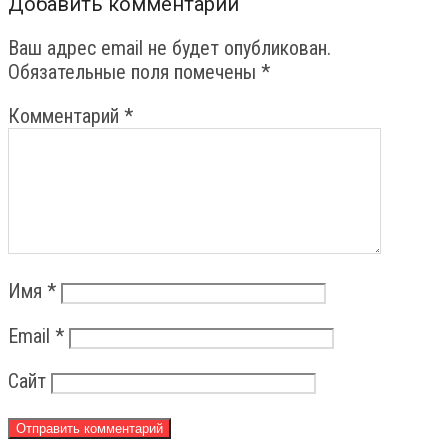
Добавить комментарий
Ваш адрес email не будет опубликован.
Обязательные поля помечены
*
Комментарий
*
Имя
*
Email
*
Сайт