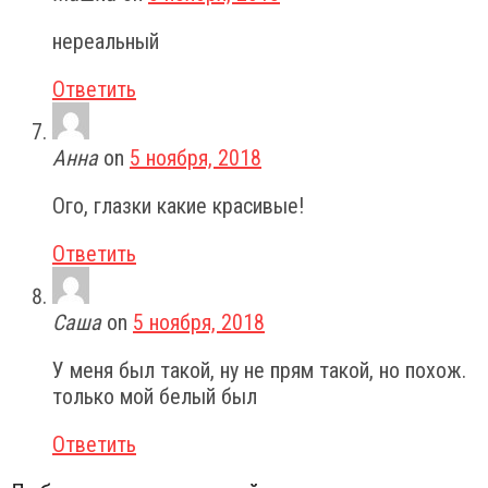
нереальный
Ответить
Анна
on
5 ноября, 2018
Ого, глазки какие красивые!
Ответить
Саша
on
5 ноября, 2018
У меня был такой, ну не прям такой, но похож.
только мой белый был
Ответить