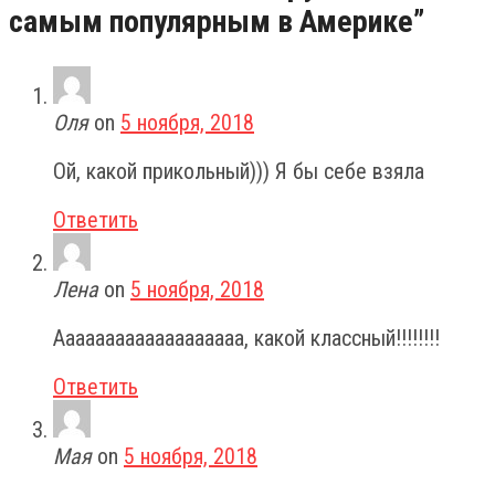
самым популярным в Америке
”
Оля
on
5 ноября, 2018
Ой, какой прикольный))) Я бы себе взяла
Ответить
Лена
on
5 ноября, 2018
Ааааааааааааааааааа, какой классный!!!!!!!!
Ответить
Мая
on
5 ноября, 2018