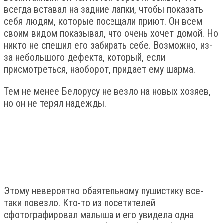
всегда вставал на задние лапки, чтобы показать
себя людям, которые посещали приют. Он всем
своим видом показывал, что очень хочет домой. Но
никто не спешил его забирать себе. Возможно, из-
за небольшого дефекта, который, если
присмотреться, наоборот, придает ему шарма.
Тем не менее Белорусу не везло на новых хозяев,
но он не терял надежды.
Этому невероятно обаятельному пушистику все-
таки повезло. Кто-то из посетителей
сфотографировал малыша и его увидела одна