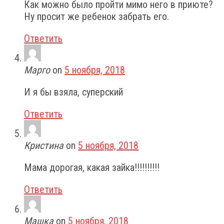
Как можно было пройти мимо него в приюте?
Ну просит же ребенок забрать его.
Ответить
Марго
on
5 ноября, 2018
И я бы взяла, суперский
Ответить
Кристина
on
5 ноября, 2018
Мама дорогая, какая зайка!!!!!!!!!!
Ответить
Машка
on
5 ноября, 2018