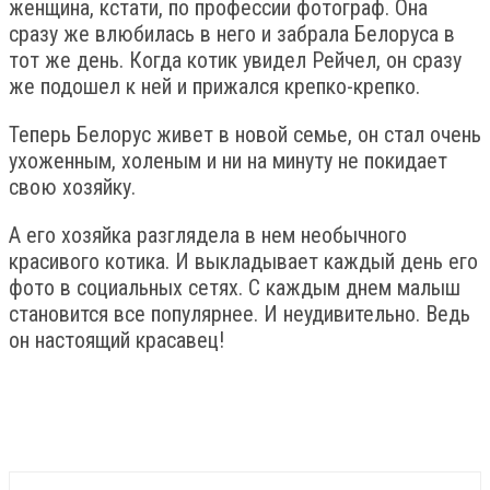
женщина, кстати, по профессии фотограф. Она
сразу же влюбилась в него и забрала Белоруса в
тот же день. Когда котик увидел Рейчел, он сразу
же подошел к ней и прижался крепко-крепко.
Теперь Белорус живет в новой семье, он стал очень
ухоженным, холеным и ни на минуту не покидает
свою хозяйку.
А его хозяйка разглядела в нем необычного
красивого котика. И выкладывает каждый день его
фото в социальных сетях. С каждым днем малыш
становится все популярнее. И неудивительно. Ведь
он настоящий красавец!