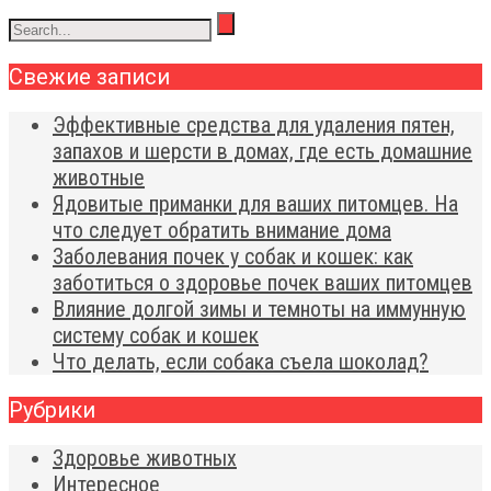
Свежие записи
Эффективные средства для удаления пятен,
запахов и шерсти в домах, где есть домашние
животные
Ядовитые приманки для ваших питомцев. На
что следует обратить внимание дома
Заболевания почек у собак и кошек: как
заботиться о здоровье почек ваших питомцев
Влияние долгой зимы и темноты на иммунную
систему собак и кошек
Что делать, если собака съела шоколад?
Рубрики
Здоровье животных
Интересное