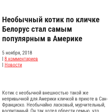
Необычный котик по кличке
Белорус стал самым
популярным в Америке
5 ноября, 2018
|
8 комментариев
|
Новости
Котик с необычной внешностью такой же
непривычной для Америки кличкой в приюте в Сан-
Франциско. Необычайно ласковый, мурчительный,
воспитанный. Он так хотел обрести семью, что