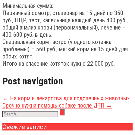
Минимальная сумма:
Первичный осмотр, стационар на 15 дней по 350
руб., ПЦР, тест, капельница каждый день 400 руб.,
общий анализ крови (первоначальный), лечение –
400-600 руб. в день.
Специальный корм гастро (у одного котенка
проблемы) – 560 руб., мягкий корм на 15 дней для
обоих котят.
Итого на спасение котяток нужно 22 000 руб.
Post navigation
←
На корм и лекарства для подопечных животных
Срочно нужна помощь собаке после ДТП
→
Свежие записи