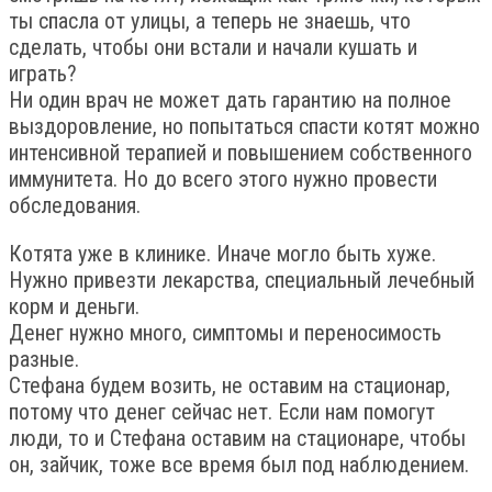
ты спасла от улицы, а теперь не знаешь, что
сделать, чтобы они встали и начали кушать и
играть?
Ни один врач не может дать гарантию на полное
выздоровление, но попытаться спасти котят можно
интенсивной терапией и повышением собственного
иммунитета. Но до всего этого нужно провести
обследования.
Котята уже в клинике. Иначе могло быть хуже.
Нужно привезти лекарства, специальный лечебный
корм и деньги.
Денег нужно много, симптомы и переносимость
разные.
Стефана будем возить, не оставим на стационар,
потому что денег сейчас нет. Если нам помогут
люди, то и Стефана оставим на стационаре, чтобы
он, зайчик, тоже все время был под наблюдением.