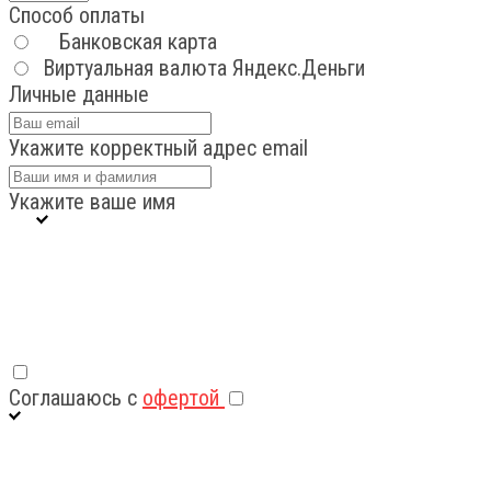
Способ оплаты
Банковская карта
Виртуальная валюта Яндекс.Деньги
Личные данные
Укажите корректный адрес email
Укажите ваше имя
Соглашаюсь с
офертой