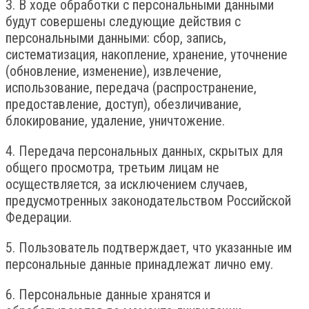
3. В ходе обработки с персональными данными
будут совершены следующие действия с
персональными данными: сбор, запись,
систематизация, накопление, хранение, уточнение
(обновление, изменение), извлечение,
использование, передача (распространение,
предоставление, доступ), обезличивание,
блокирование, удаление, уничтожение.
4. Передача персональных данных, скрытых для
общего просмотра, третьим лицам не
осуществляется, за исключением случаев,
предусмотренных законодательством Российской
Федерации.
5. Пользователь подтверждает, что указанные им
персональные данные принадлежат лично ему.
6. Персональные данные хранятся и