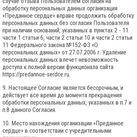
случае отзыва Пользователем согласия на
обработку персональных данных организация
«Преданное сердце» вправе продолжить обработку
персональных данных без согласия Пользователя
при наличии оснований, указанных в пунктах 2 - 11
части 1 статьи 6, части 2 статьи 10 и части 2 статьи
11 Федерального закона №152-ФЗ «О
персональных данных» от 27.07.2006 г. Удаление
персональных данных влечет невозможность
доступа к полной версии функционала сайта
https://predannoe-serdce.ru.
9. Настоящее Согласие является бессрочным, и
действует все время до момента прекращения
обработки персональных данных, указанных в п.7 и
п.8 данного Согласия.
10. Место нахождения организации «Преданное
сердце» в соответствии с учредительными