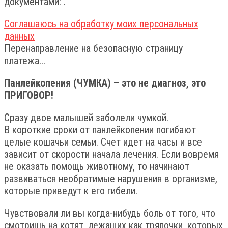
документами: .
Соглашаюсь на обработку моих персональных
данных
Перенаправление на безопасную страницу
платежа...
Панлейкопения (ЧУМКА) – это не диагноз, это
ПРИГОВОР!
Сразу двое малышей заболели чумкой.
В короткие сроки от панлейкопении погибают
целые кошачьи семьи. Счет идет на часы и все
зависит от скорости начала лечения. Если вовремя
не оказать помощь животному, то начинают
развиваться необратимые нарушения в организме,
которые приведут к его гибели.
Чувствовали ли вы когда-нибудь боль от того, что
смотришь на котят, лежащих как тряпочки, которых