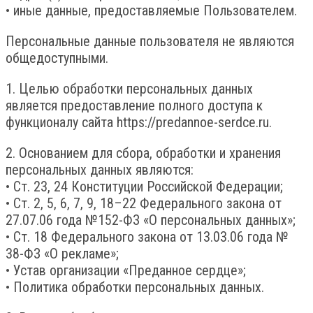
• иные данные, предоставляемые Пользователем.
Персональные данные пользователя не являются
общедоступными.
1. Целью обработки персональных данных
является предоставление полного доступа к
функционалу сайта https://predannoe-serdce.ru.
2. Основанием для сбора, обработки и хранения
персональных данных являются:
• Ст. 23, 24 Конституции Российской Федерации;
• Ст. 2, 5, 6, 7, 9, 18–22 Федерального закона от
27.07.06 года №152-ФЗ «О персональных данных»;
• Ст. 18 Федерального закона от 13.03.06 года №
38-ФЗ «О рекламе»;
• Устав организации «Преданное сердце»;
• Политика обработки персональных данных.