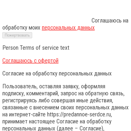
Соглашаюсь на
обработку моих
персональных данных
Person Terms of service text
Соглашаюсь с офертой
Согласие на обработку персональных данных
Пользователь, оставляя заявку, оформляя
подписку, комментарий, запрос на обратную связь,
регистрируясь либо совершая иные действия,
связанные с внесением своих персональных данных
на интернет-сайте https://predannoe-serdce.ru,
принимает настоящее Согласие на обработку
персональных данных (далее – Согласие),