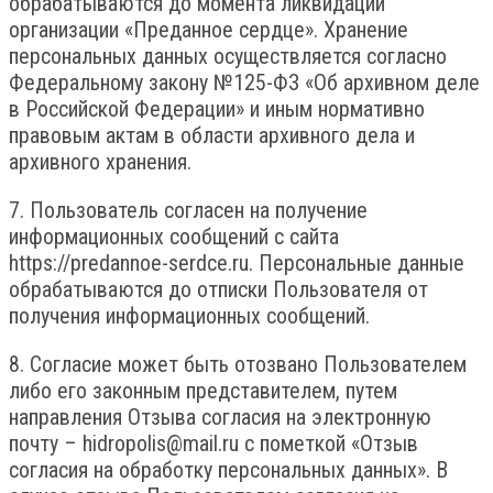
обрабатываются до момента ликвидации
организации «Преданное сердце». Хранение
персональных данных осуществляется согласно
Федеральному закону №125-ФЗ «Об архивном деле
в Российской Федерации» и иным нормативно
правовым актам в области архивного дела и
архивного хранения.
7. Пользователь согласен на получение
информационных сообщений с сайта
https://predannoe-serdce.ru. Персональные данные
обрабатываются до отписки Пользователя от
получения информационных сообщений.
8. Согласие может быть отозвано Пользователем
либо его законным представителем, путем
направления Отзыва согласия на электронную
почту – hidropolis@mail.ru с пометкой «Отзыв
согласия на обработку персональных данных». В