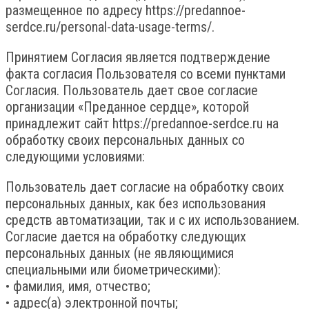
размещенное по адресу https://predannoe-
serdce.ru/personal-data-usage-terms/.
Принятием Согласия является подтверждение
факта согласия Пользователя со всеми пунктами
Согласия. Пользователь дает свое согласие
организации «Преданное сердце», которой
принадлежит сайт https://predannoe-serdce.ru на
обработку своих персональных данных со
следующими условиями:
Пользователь дает согласие на обработку своих
персональных данных, как без использования
средств автоматизации, так и с их использованием.
Согласие дается на обработку следующих
персональных данных (не являющимися
специальными или биометрическими):
• фамилия, имя, отчество;
• адрес(а) электронной почты;