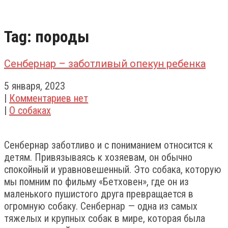
Tag: породы
Сенбернар – заботливый опекун ребенка
5 января, 2023
|
Комментариев нет
|
О собаках
Сенбернар заботливо и с пониманием относится к
детям. Привязываясь к хозяевам, он обычно
спокойный и уравновешенный. Это собака, которую
мы помним по фильму «Бетховен», где он из
маленького пушистого друга превращается в
огромную собаку. Сенбернар — одна из самых
тяжелых и крупных собак в мире, которая была