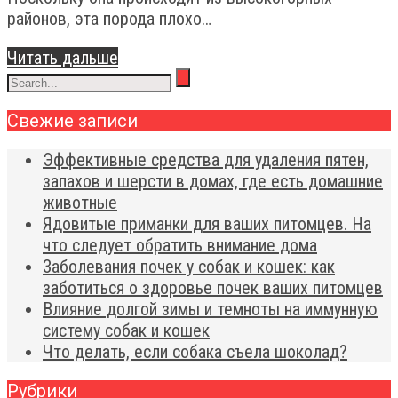
районов, эта порода плохо…
Читать дальше
Свежие записи
Эффективные средства для удаления пятен,
запахов и шерсти в домах, где есть домашние
животные
Ядовитые приманки для ваших питомцев. На
что следует обратить внимание дома
Заболевания почек у собак и кошек: как
заботиться о здоровье почек ваших питомцев
Влияние долгой зимы и темноты на иммунную
систему собак и кошек
Что делать, если собака съела шоколад?
Рубрики