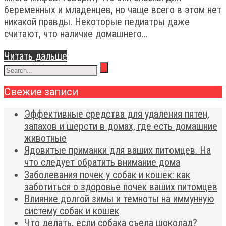
беременных и младенцев, но чаще всего в этом нет
никакой правды. Некоторые педиатры даже
считают, что наличие домашнего…
Читать дальше
Свежие записи
Эффективные средства для удаления пятен,
запахов и шерсти в домах, где есть домашние
животные
Ядовитые приманки для ваших питомцев. На
что следует обратить внимание дома
Заболевания почек у собак и кошек: как
заботиться о здоровье почек ваших питомцев
Влияние долгой зимы и темноты на иммунную
систему собак и кошек
Что делать, если собака съела шоколад?