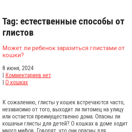
Tag: естественные способы от
глистов
Может ли ребенок заразиться глистами от
кошки?
8 июня, 2024
|
Комментариев нет
|
О кошках
К сожалению, глисты у кошек встречаются часто,
независимо от того, выходит ли питомец на улицу
или остается преимущественно дома. Опасны ли
кошачьи глисты для детей? О кошках в доме ходит
много мифов. Говорят, что они опасны для