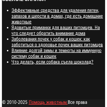
Эффективные средства для удаления пятен,
запахов и шерсти в домах, где есть домашние
животные
Ядовитые приманки для ваших питомцев. На
что следует обратить внимание дома
Заболевания почек у собак и кошек: как
заботиться о здоровье почек ваших питомцев
Влияние долгой зимы и темноты на иммунную
систему собак и кошек
Что делать, если собака съела шоколад?
© 2010-2025
Помощь животным.
Все права