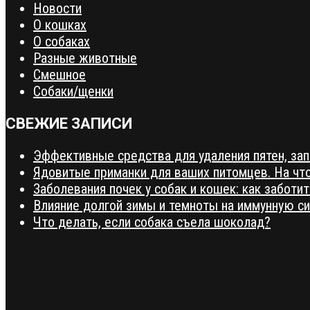
Новости
О кошках
О собаках
Разные животные
Смешное
Собаки/щенки
СВЕЖИЕ ЗАПИСИ
Эффективные средства для удаления пятен, зап
Ядовитые приманки для ваших питомцев. На чт
Заболевания почек у собак и кошек: как заботи
Влияние долгой зимы и темноты на иммунную си
Что делать, если собака съела шоколад?