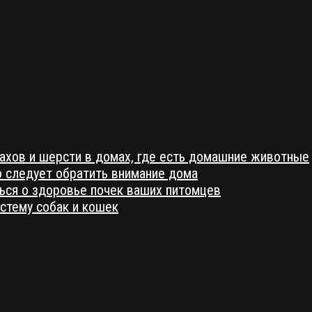
ахов и шерсти в домах, где есть домашние животные
о следует обратить внимание дома
ться о здоровье почек ваших питомцев
стему собак и кошек