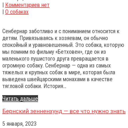
|
Комментариев нет
|
О собаках
Сенбернар заботливо и с пониманием относится к
детям. Привязываясь к хозяевам, он обычно
спокойный и уравновешенный. Это собака, которую
мы помним по фильму «Бетховен», где он из
маленького пушистого друга превращается в
огромную собаку. Сенбернар — одна из самых
тяжелых и крупных собак в мире, которая была
выведена швейцарскими монахами в качестве
тягловой собаки. История…
Читать дальше
Бернский зенненхунд — все что нужно знать
5 января, 2023