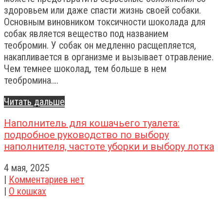
здоровьем или даже спасти жизнь своей собаки.
Основным виновником токсичности шоколада для
собак является вещество под названием
теобромин. У собак он медленно расщепляется,
накапливается в организме и вызывает отравление.
Чем темнее шоколад, тем больше в нем
теобромина….
Читать дальше
Наполнитель для кошачьего туалета:
подробное руководство по выбору
наполнителя, частоте уборки и выбору лотка
4 мая, 2025
|
Комментариев нет
|
О кошках