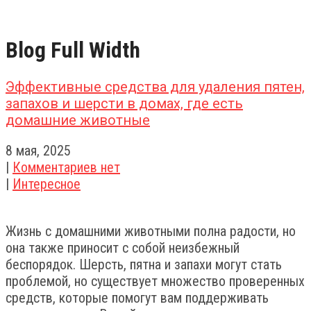
Blog Full Width
Эффективные средства для удаления пятен,
запахов и шерсти в домах, где есть
домашние животные
8 мая, 2025
|
Комментариев нет
|
Интересное
Жизнь с домашними животными полна радости, но
она также приносит с собой неизбежный
беспорядок. Шерсть, пятна и запахи могут стать
проблемой, но существует множество проверенных
средств, которые помогут вам поддерживать