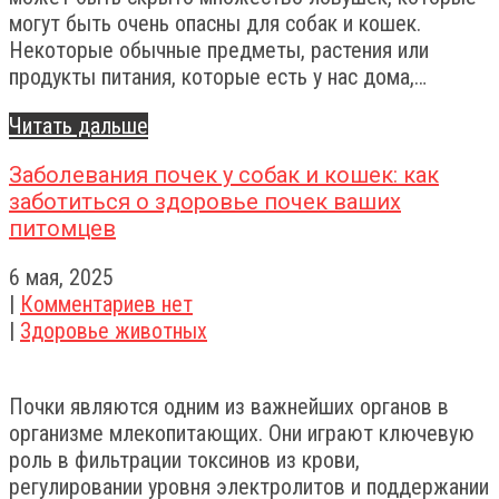
могут быть очень опасны для собак и кошек.
Некоторые обычные предметы, растения или
продукты питания, которые есть у нас дома,…
Читать дальше
Заболевания почек у собак и кошек: как
заботиться о здоровье почек ваших
питомцев
6 мая, 2025
|
Комментариев нет
|
Здоровье животных
Почки являются одним из важнейших органов в
организме млекопитающих. Они играют ключевую
роль в фильтрации токсинов из крови,
регулировании уровня электролитов и поддержании