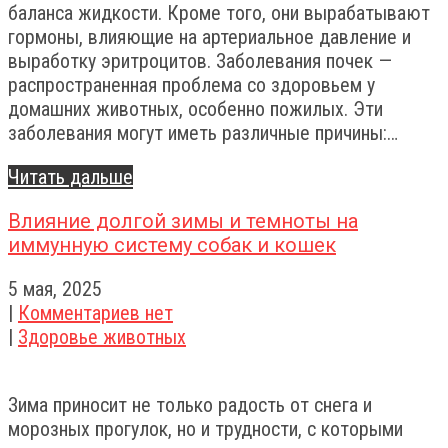
баланса жидкости. Кроме того, они вырабатывают
гормоны, влияющие на артериальное давление и
выработку эритроцитов. Заболевания почек —
распространенная проблема со здоровьем у
домашних животных, особенно пожилых. Эти
заболевания могут иметь различные причины:…
Читать дальше
Влияние долгой зимы и темноты на
иммунную систему собак и кошек
5 мая, 2025
|
Комментариев нет
|
Здоровье животных
Зима приносит не только радость от снега и
морозных прогулок, но и трудности, с которыми