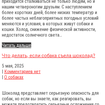
приходится сталкиваться не только людям, но и
нашим четвероногим друзьям. С наступлением
более коротких дней, более низких температур и
более частых неблагоприятных погодных условий
меняются и условия, в которых живут собаки и
кошки. Холод, снижение физической активности,
недостаток солнечного света…
Читать дальше
Что делать, если собака съела шоколад?
5 мая, 2025
|
Комментариев нет
|
О собаках
Шоколад представляет серьезную опасность для
собак, но если вы знаете, как реагировать, вы
можете предотвратить серьезные осложнения со