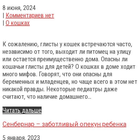
8 июня, 2024
|
Комментариев нет
|
О кошках
К сожалению, глисты у кошек встречаются часто,
независимо от того, выходит ли питомец на улицу
или остается преимущественно дома. Опасны ли
кошачьи глисты для детей? О кошках в доме ходит
много мифов. Говорят, что они опасны для
беременных и младенцев, но чаще всего в этом нет
никакой правды. Некоторые педиатры даже
считают, что наличие домашнего…
Читать дальше
Сенбернар – заботливый опекун ребенка
5 января, 2023