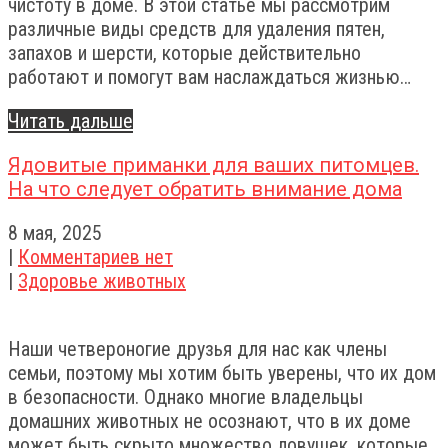
чистоту в доме. В этой статье мы рассмотрим
различные виды средств для удаления пятен,
запахов и шерсти, которые действительно
работают и помогут вам наслаждаться жизнью…
Читать дальше
Ядовитые приманки для ваших питомцев.
На что следует обратить внимание дома
8 мая, 2025
|
Комментариев нет
|
Здоровье животных
Наши четвероногие друзья для нас как члены
семьи, поэтому мы хотим быть уверены, что их дом
в безопасности. Однако многие владельцы
домашних животных не осознают, что в их доме
может быть скрыто множество ловушек, которые