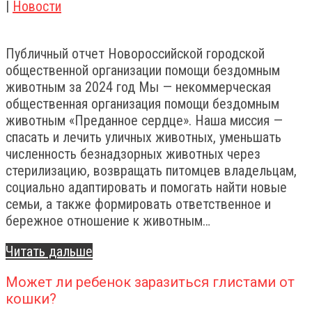
|
Новости
Публичный отчет Новороссийской городской
общественной организации помощи бездомным
животным за 2024 год Мы — некоммерческая
общественная организация помощи бездомным
животным «Преданное сердце». Наша миссия —
спасать и лечить уличных животных, уменьшать
численность безнадзорных животных через
стерилизацию, возвращать питомцев владельцам,
социально адаптировать и помогать найти новые
семьи, а также формировать ответственное и
бережное отношение к животным…
Читать дальше
Может ли ребенок заразиться глистами от
кошки?