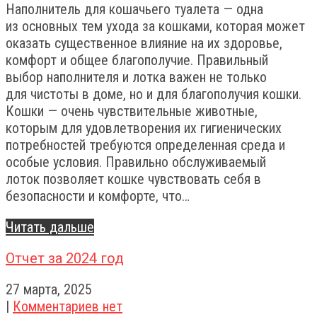
Наполнитель для кошачьего туалета — одна
из основных тем ухода за кошками, которая может
оказать существенное влияние на их здоровье,
комфорт и общее благополучие. Правильный
выбор наполнителя и лотка важен не только
для чистоты в доме, но и для благополучия кошки.
Кошки — очень чувствительные животные,
которым для удовлетворения их гигиенических
потребностей требуются определенная среда и
особые условия. Правильно обслуживаемый
лоток позволяет кошке чувствовать себя в
безопасности и комфорте, что…
Читать дальше
Отчет за 2024 год
27 марта, 2025
|
Комментариев нет