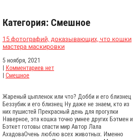
Категория: Смешное
15 фотографий, доказывающих, что кошки
мастера маскировки
5 ноября, 2021
|
Комментариев нет
|
Смешное
Жареный цыпленок или что? Добби и его близнец
Беззубик и его близнец Ну даже не знаем, кто из
них пушистей Прекрасный день для прогулки
Наверное, эта кошка точно умнее других Бэтмен и
Бэткет готовы спасти мир Автор Лала
АхадоваОчень люблю всех животных. Именно