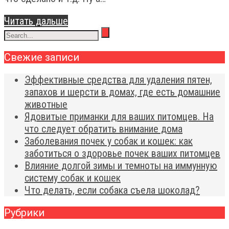
Читать дальше
Свежие записи
Эффективные средства для удаления пятен,
запахов и шерсти в домах, где есть домашние
животные
Ядовитые приманки для ваших питомцев. На
что следует обратить внимание дома
Заболевания почек у собак и кошек: как
заботиться о здоровье почек ваших питомцев
Влияние долгой зимы и темноты на иммунную
систему собак и кошек
Что делать, если собака съела шоколад?
Рубрики