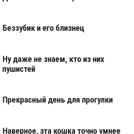
Беззубик и его близнец
Ну даже не знаем, кто из них
пушистей
Прекрасный день для прогулки
Наверное, эта кошка точно умнее