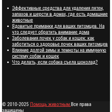
Эффективные средства для удаления пятен,
запахов и шерсти в домах, где есть домашние
животные
Ядовитые приманки для ваших питомцев. На
что следует обратить внимание дома
Заболевания почек у собак и кошек: как
заботиться о здоровье почек ваших питомцев
Влияние долгой зимы и темноты на иммунную
систему собак и кошек
Что делать, если собака съела шоколад?
© 2010-2025
Помощь животным.
Все права
защищены