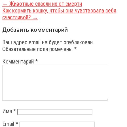
Post
←
Животные спасли их от смерти
Как кормить кошку, чтобы она чувствовала себя
navigation
счастливой?
→
Добавить комментарий
Ваш адрес email не будет опубликован.
Обязательные поля помечены
*
Комментарий
*
Имя
*
Email
*