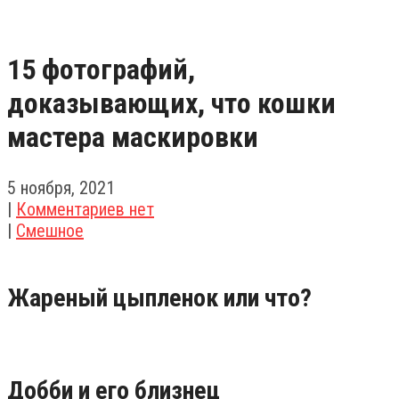
15 фотографий,
доказывающих, что кошки
мастера маскировки
5 ноября, 2021
|
Комментариев нет
|
Смешное
Жареный цыпленок или что?
Добби и его близнец