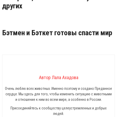
других
Бэтмен и Бэткет готовы спасти мир
Автор Лала Ахадова
Очень люблю всех животных. Именно поэтому и создано Преданное
сердце. Мы здесь для того, чтобы изменить ситуацию с животными
и отношение к ним во всем мире, а особенно в России.
Присоединяйтесь к сообществу целеустремленных и добрых
людей.