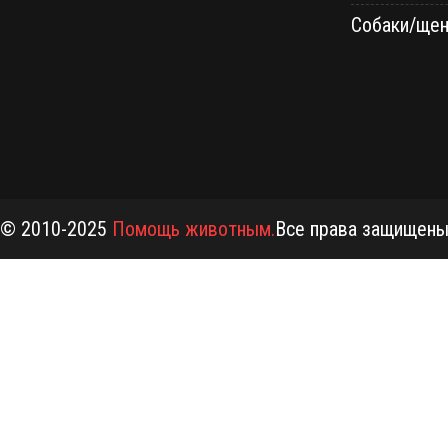
Собаки/щен
© 2010-2025
Помощь животным.
Все права защищен