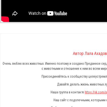
Автор Лала Ахадов
Очень люблю всех животных. Именно поэтому и создано Преданное серд
с животными и отношение к ним во всем мире
Присоединяйтесь к сообществу целеустремл
Давайте делать жизнь животных л
Наша группа в контакте
https://vk.com
Наш сайт с подопечными, которыми