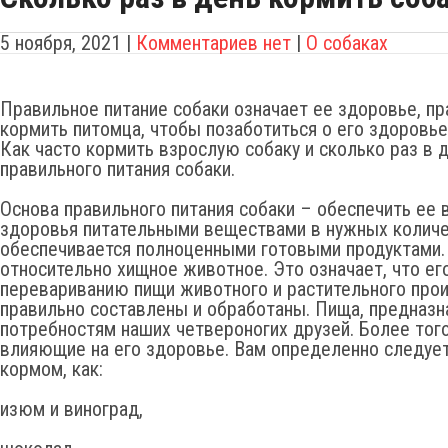
5 ноября, 2021
|
Комментариев нет
|
О собаках
Правильное питание собаки означает ее здоровье, пр
кормить питомца, чтобы позаботиться о его здоровье
Как часто кормить взрослую собаку и сколько раз в 
правильного питания собаки.
Основа правильного питания собаки – обеспечить ее
здоровья питательными веществами в нужных количе
обеспечивается полноценными готовыми продуктами. С
относительно хищное животное. Это означает, что ег
перевариванию пищи животного и растительного про
правильно составлены и обработаны. Пища, предназн
потребностям наших четвероногих друзей. Более того
влияющие на его здоровье. Вам определенно следует
кормом, как:
изюм и виноград,