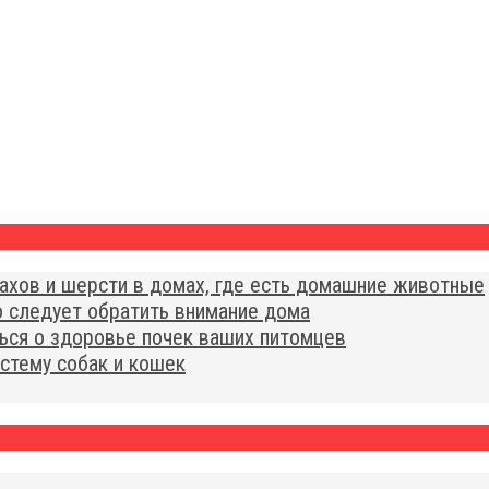
ахов и шерсти в домах, где есть домашние животные
о следует обратить внимание дома
ться о здоровье почек ваших питомцев
стему собак и кошек