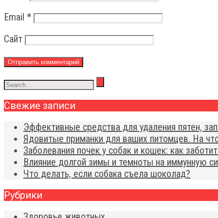
Email
*
Сайт
Свежие записи
Эффективные средства для удаления пятен, зап
Ядовитые приманки для ваших питомцев. На чт
Заболевания почек у собак и кошек: как заботи
Влияние долгой зимы и темноты на иммунную си
Что делать, если собака съела шоколад?
Рубрики
Здоровье животных