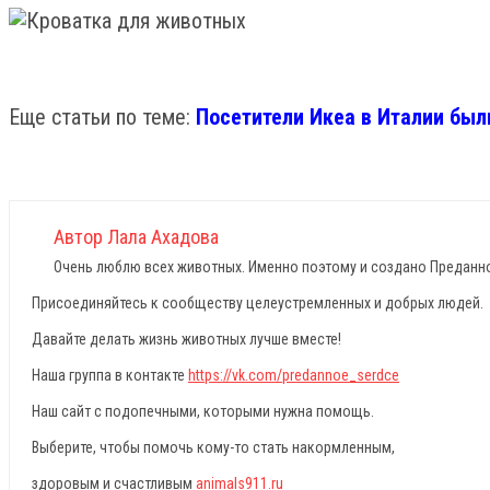
Еще статьи по теме:
Посетители Икеа в Италии был
Автор Лала Ахадова
Очень люблю всех животных. Именно поэтому и создано Преданное
Присоединяйтесь к сообществу целеустремленных и добрых людей.
Давайте делать жизнь животных лучше вместе!
Наша группа в контакте
https://vk.com/predannoe_serdce
Наш сайт с подопечными, которыми нужна помощь.
Выберите, чтобы помочь кому-то стать накормленным,
здоровым и счастливым
animals911.ru