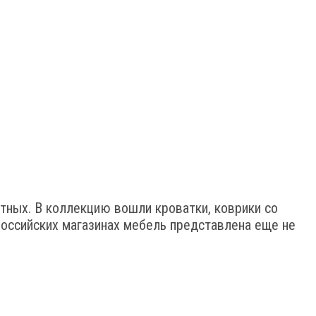
тных. В коллекцию вошли кроватки, коврики со
российских магазинах мебель представлена еще не