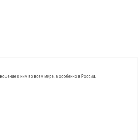
ношение к ним во всем мире, а особенно в России.