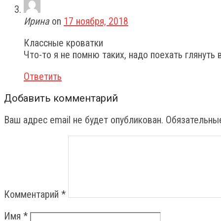
Ирина
on
17 ноября, 2018
Классные кроватки
Что-то я не помню таких, надо поехать глянуть 
Ответить
Добавить комментарий
Ваш адрес email не будет опубликован.
Обязательны
Комментарий
*
Имя
*