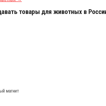
давать товары для животных в Росси
ный магнит