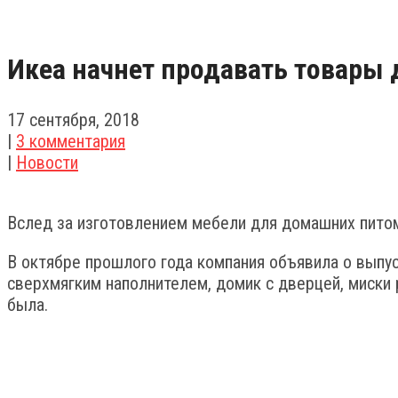
Икеа начнет продавать товары
17 сентября, 2018
|
3 комментария
|
Новости
Вслед за изготовлением мебели для домашних пито
В октябре прошлого года компания объявила о выпу
сверхмягким наполнителем, домик с дверцей, миски 
была.