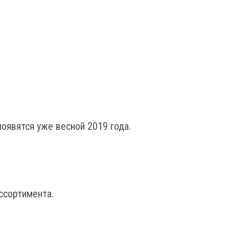
оявятся уже весной 2019 года.
ссортимента.