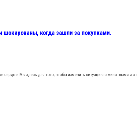
и шокированы, когда зашли за покупками.
 сердце. Мы здесь для того, чтобы изменить ситуацию с животными и от