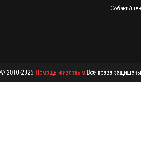
Собаки/щен
© 2010-2025
Помощь животным.
Все права защищен