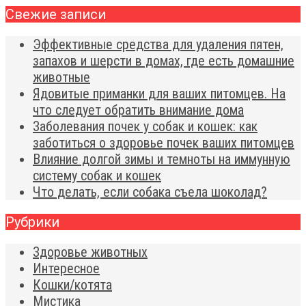
Свежие записи
Эффективные средства для удаления пятен,
запахов и шерсти в домах, где есть домашние
животные
Ядовитые приманки для ваших питомцев. На
что следует обратить внимание дома
Заболевания почек у собак и кошек: как
заботиться о здоровье почек ваших питомцев
Влияние долгой зимы и темноты на иммунную
систему собак и кошек
Что делать, если собака съела шоколад?
Рубрики
Здоровье животных
Интересное
Кошки/котята
Мистика