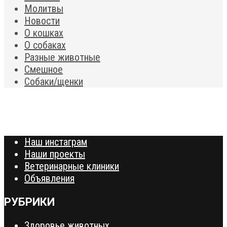
Молитвы
Новости
О кошках
О собаках
Разные животные
Смешное
Собаки/щенки
Наш инстаграм
Наши проекты
Ветеринарные клиники
Объявления
РУБРИКИ
Здоровье животных