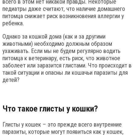
всего в этом нет никакой правды. Некоторые
педиатры даже считают, что наличие домашнего
питомца снижает риск возникновения аллергии у
ребенка.
Однако за кошкой дома (как и за другими
животными) необходимо должным образом
ухаживать. Если мы не будем регулярно водить
питомца к ветеринару, есть риск, что животное
заболеет или заразится глистами. Что происходит в
такой ситуации и опасны ли кошачьи паразиты для
детей?
Что такое глисты у кошки?
Глисты у кошек – это прежде всего внутренние
паразиты, которые могут появиться как у кошек,