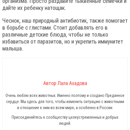
организма. Просто раздавите тыквенные семечки и
дайте их ребенку натощак.
Чеснок, наш природный антибиотик, также помогает
в борьбе с глистами. Стоит добавлять его в
различные детские блюда, чтобы не только
избавиться от паразитов, но и укрепить иммунитет
малыша.
Автор Лала Ахадова
Очень люблю всех животных. Именно поэтому и создано Преданное
сердце. Мы здесь для того, чтобы изменить ситуацию с животными
и отношение к ним во всем мире, а особенно в России.
Присоединяйтесь к сообществу целеустремленных и добрых
людей.