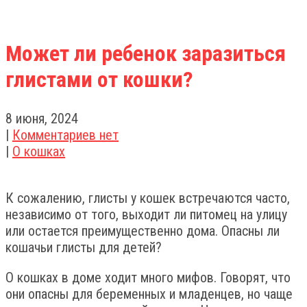
Может ли ребенок заразиться
глистами от кошки?
8 июня, 2024
|
Комментариев нет
|
О кошках
К сожалению, глисты у кошек встречаются часто,
независимо от того, выходит ли питомец на улицу
или остается преимущественно дома. Опасны ли
кошачьи глисты для детей?
О кошках в доме ходит много мифов. Говорят, что
они опасны для беременных и младенцев, но чаще