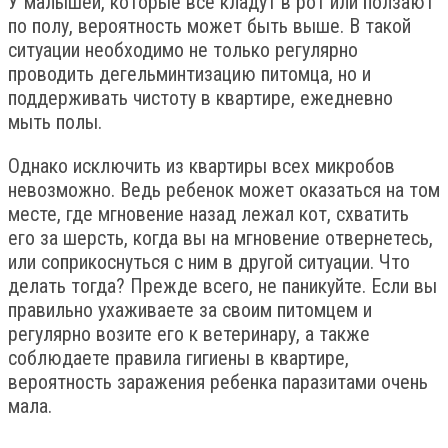
У малышей, которые все кладут в рот или ползают
по полу, вероятность может быть выше. В такой
ситуации необходимо не только регулярно
проводить дегельминтизацию питомца, но и
поддерживать чистоту в квартире, ежедневно
мыть полы.
Однако исключить из квартиры всех микробов
невозможно. Ведь ребенок может оказаться на том
месте, где мгновение назад лежал кот, схватить
его за шерсть, когда вы на мгновение отвернетесь,
или соприкоснуться с ним в другой ситуации. Что
делать тогда? Прежде всего, не паникуйте. Если вы
правильно ухаживаете за своим питомцем и
регулярно возите его к ветеринару, а также
соблюдаете правила гигиены в квартире,
вероятность заражения ребенка паразитами очень
мала.