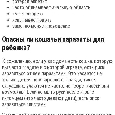
потерял аппетит
часто облизывает анальную область
имеет диарею
испытывает рвоту
заметно меняет поведение
Опасны ли кошачьи паразиты для
ребенка?
К сожалению, если у вас дома есть кошка, которую
вы часто гладите и с которой играете, есть риск
заразиться от нее паразитами. Это касается не
только детей, но и взрослых. Правда, такие
ситуации случаются не часто, но теоретически они
возможны. Если не мыть руки после игры с
питомцем (что часто делают дети), есть риск
заразиться глистами.