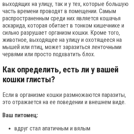
выходящих на улицу, так и у тех, которые большую
часть времени проводят в помещении. Самым
распространенным среди них является кошачья
аскарида, которая обитает в тонком кишечнике и
сильно разрушает организм кошки. Кроме того,
животное, выходящее на улицу и охотящееся на
мышей или птиц, может заразиться ленточными
червями или просто подхватить блох.
Как определить, есть ли у вашей
кошки глисты?
Если в организме кошки размножаются паразиты,
это отражается на ее поведении и внешнем виде.
Ваш питомец:
вдруг стал апатичным и вялым