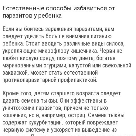
Естественные способы избавиться от
паразитов у ребенка
Если вы боитесь заражения паразитами, вам
следует уделять больше внимания питанию
ребенка. Стоит вводить различные виды силоса,
укрепляющие микрофлору кишечника. Черви не
любят кислую среду, поэтому диета, богатая
маринованными огурцами, капустой или свекольной
закваской, может стать естественной
противопаразитарной профилактикой.
Кроме того, детям старшего возраста следует
давать семена тыквы. Они эффективны в
уничтожении паразитов, причем не только
кошачьих, но и, например, остриц. Семена тыквы
содержат кукурбитацин, который повреждает
нервную систему и ускоряет их выведение из