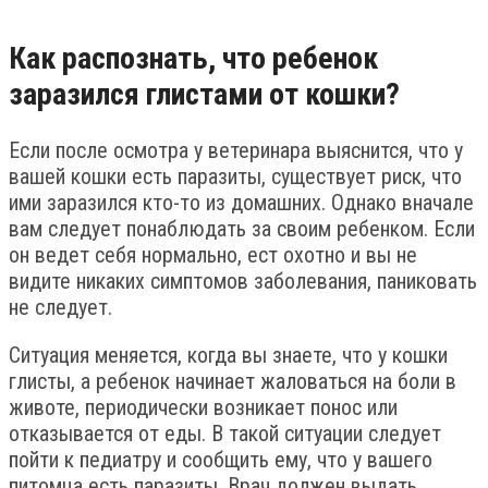
Как распознать, что ребенок
заразился глистами от кошки?
Если после осмотра у ветеринара выяснится, что у
вашей кошки есть паразиты, существует риск, что
ими заразился кто-то из домашних. Однако вначале
вам следует понаблюдать за своим ребенком. Если
он ведет себя нормально, ест охотно и вы не
видите никаких симптомов заболевания, паниковать
не следует.
Ситуация меняется, когда вы знаете, что у кошки
глисты, а ребенок начинает жаловаться на боли в
животе, периодически возникает понос или
отказывается от еды. В такой ситуации следует
пойти к педиатру и сообщить ему, что у вашего
питомца есть паразиты. Врач должен выдать