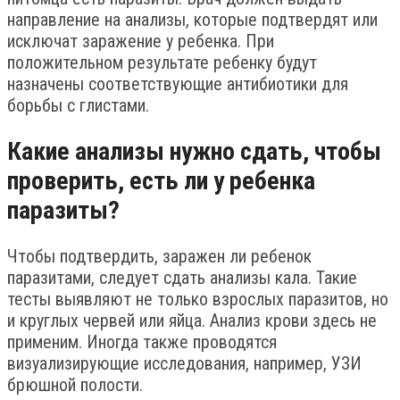
направление на анализы, которые подтвердят или
исключат заражение у ребенка. При
положительном результате ребенку будут
назначены соответствующие антибиотики для
борьбы с глистами.
Какие анализы нужно сдать, чтобы
проверить, есть ли у ребенка
паразиты?
Чтобы подтвердить, заражен ли ребенок
паразитами, следует сдать анализы кала. Такие
тесты выявляют не только взрослых паразитов, но
и круглых червей или яйца. Анализ крови здесь не
применим. Иногда также проводятся
визуализирующие исследования, например, УЗИ
брюшной полости.